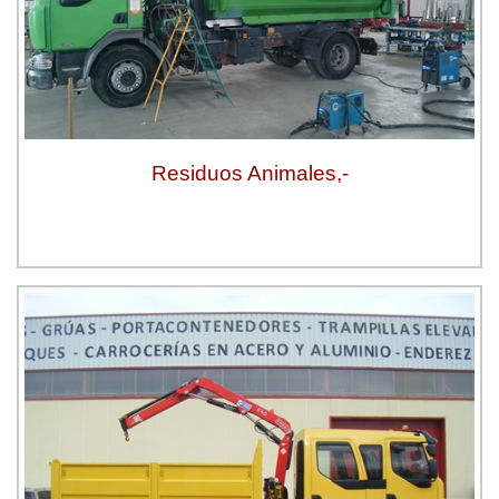
Residuos Animales,-