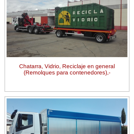
Chatarra, Vidrio, Reciclaje en general
(Remolques para contenedores),-