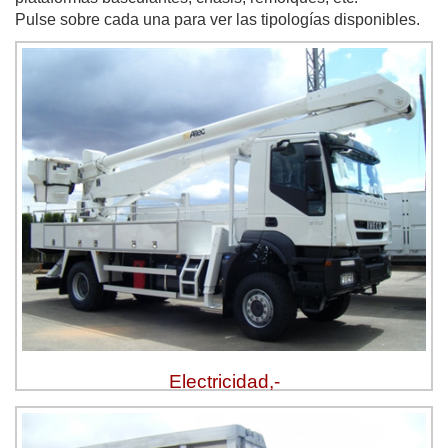
Pulse sobre cada una para ver las tipologías disponibles.
Electricidad,-