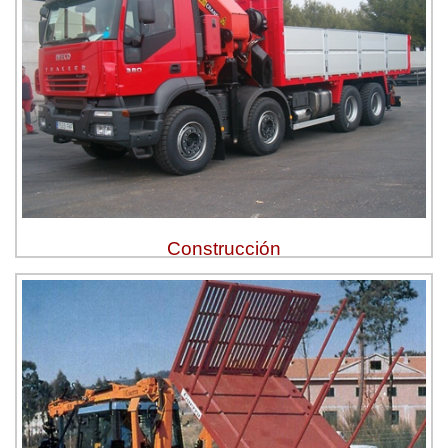
Construcción