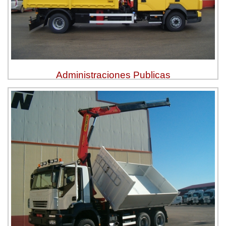
Administraciones Publicas