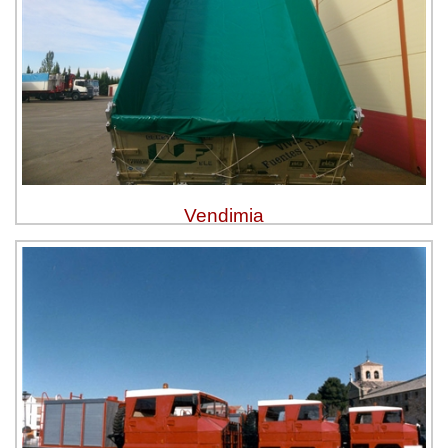
Vendimia