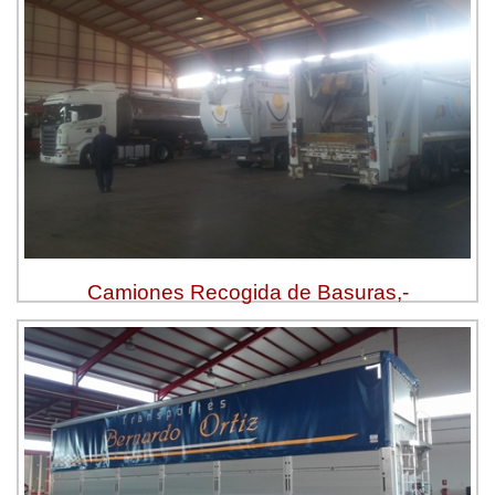
Camiones Recogida de Basuras,-