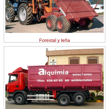
Forestal y leña