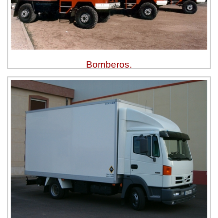
Bomberos.