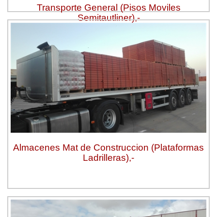
Transporte General (Pisos Moviles
Semitautliner),-
Almacenes Mat de Construccion (Plataformas
Ladrilleras),-