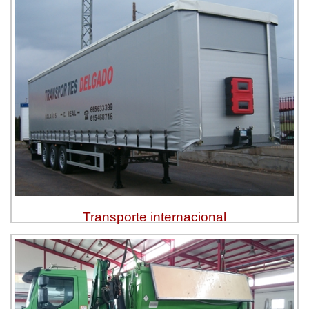
Transporte internacional