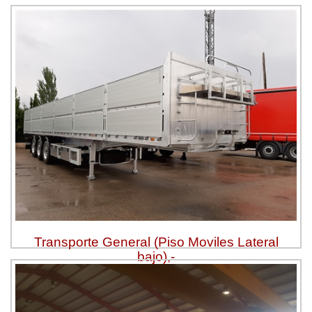
Transporte General (Piso Moviles Lateral
bajo),-