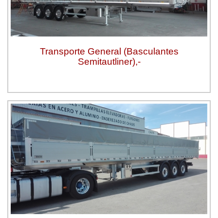
Transporte General (Basculantes
Semitautliner),-