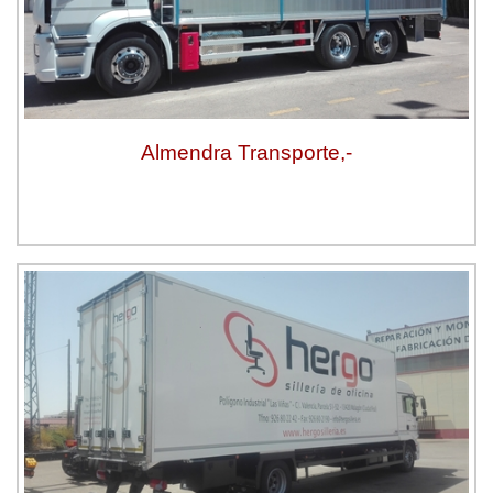
Almendra Transporte,-