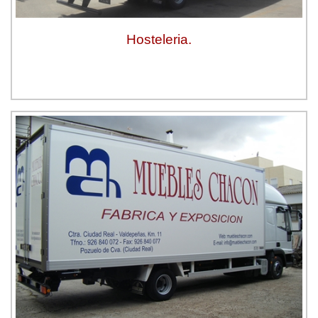
Hosteleria.