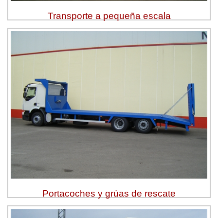
Transporte a pequeña escala
Portacoches y grúas de rescate