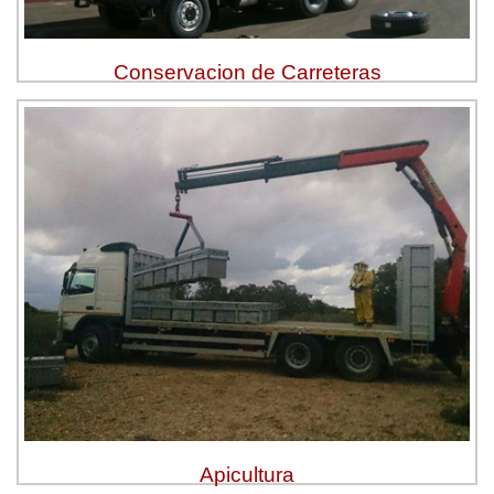
Conservacion de Carreteras
Apicultura