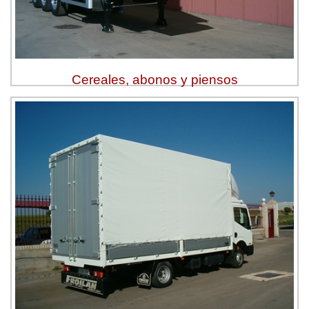
Cereales, abonos y piensos