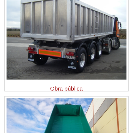
Obra pública