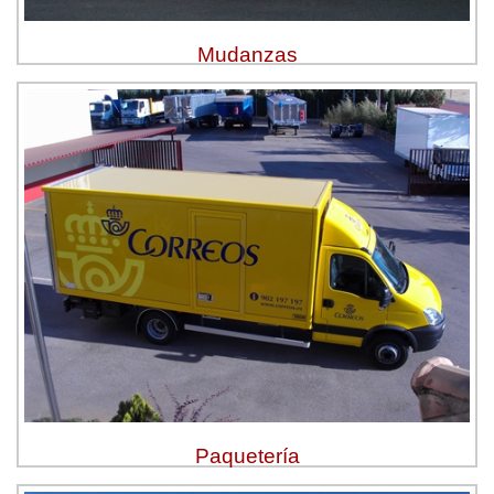
Mudanzas
Paquetería