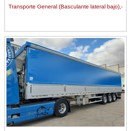
Transporte General (Basculante lateral bajo),-