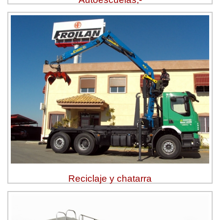
Reciclaje y chatarra