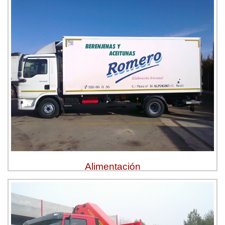
Alimentación