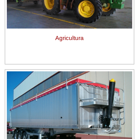
Agricultura