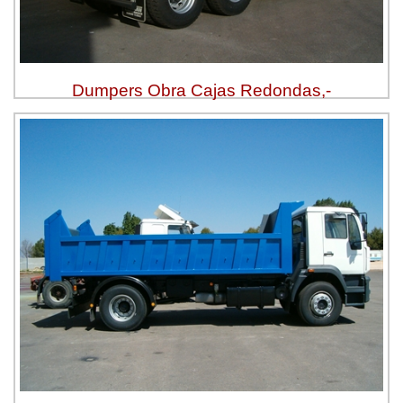
Dumpers Obra Cajas Redondas,-
Ver más »
Solicitar Presupuesto