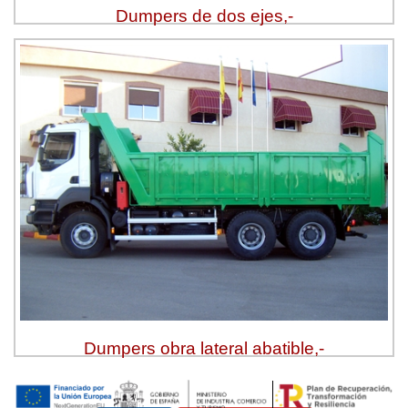
Dumpers de dos ejes,-
Ver más »
Solicitar Presupuesto
Dumpers obra lateral abatible,-