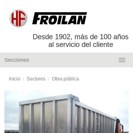
Desde 1902, más de 100 años
al servicio del cliente
Secciones
Togg
navig
Inicio
Sectores
Obra pública