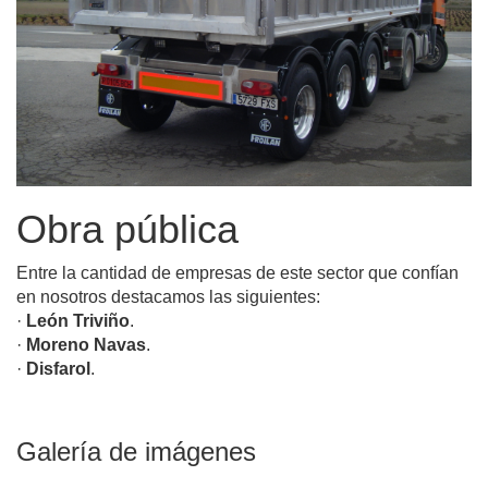
Obra pública
Entre la cantidad de empresas de este sector que confían
en nosotros destacamos las siguientes:
·
León Triviño
.
·
Moreno Navas
.
·
Disfarol
.
Galería de imágenes