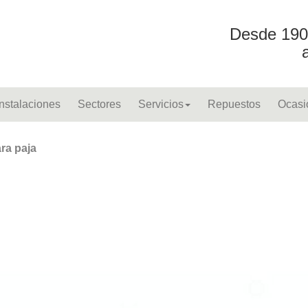
Desde 190
Instalaciones
Sectores
Servicios
Repuestos
Ocasi
ra paja