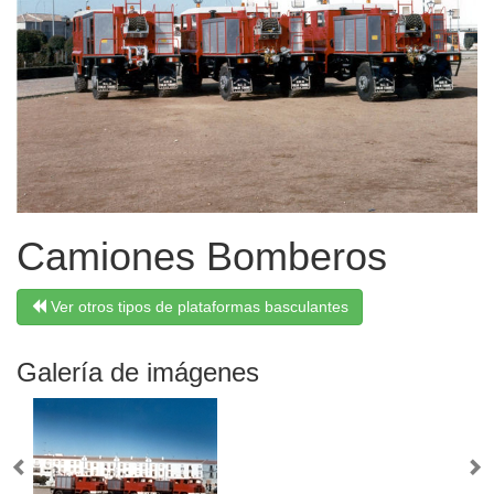
Camiones Bomberos
Ver otros tipos de plataformas basculantes
Galería de imágenes