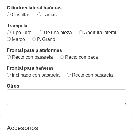
Cilindros lateral bañeras
Costillas
Lamas
Trampilla
Tipo libro
De una pieza
Apertura lateral
Marco
P. Grano
Frontal para plataformas
Recto con pasarela
Recto con baca
Frontal para bañeras
Inclinado con pasarela
Recto con pasarela
Otros
Accesorios