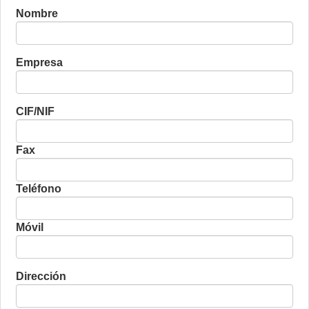
Nombre
Empresa
CIF/NIF
Fax
Teléfono
Móvil
Dirección