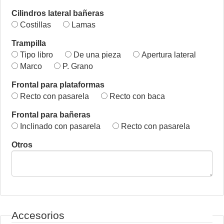
Cilindros lateral bañeras
Costillas
Lamas
Trampilla
Tipo libro
De una pieza
Apertura lateral
Marco
P. Grano
Frontal para plataformas
Recto con pasarela
Recto con baca
Frontal para bañeras
Inclinado con pasarela
Recto con pasarela
Otros
Accesorios