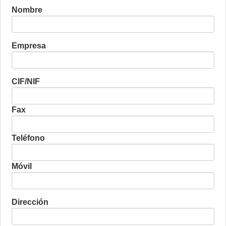
Nombre
Empresa
CIF/NIF
Fax
Teléfono
Móvil
Dirección