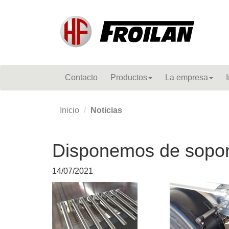
Contacto
Productos
La empresa
Inicio
Noticias
Disponemos de soport
14/07/2021