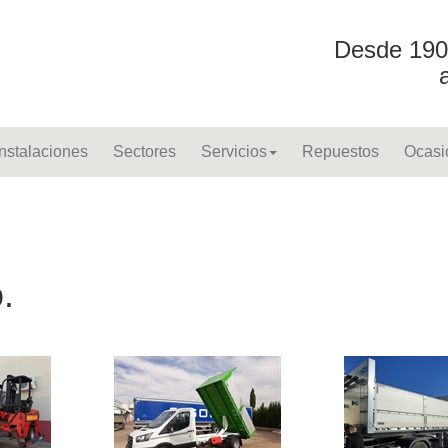
Desde 190
Instalaciones
Sectores
Servicios
Repuestos
Ocasi
.