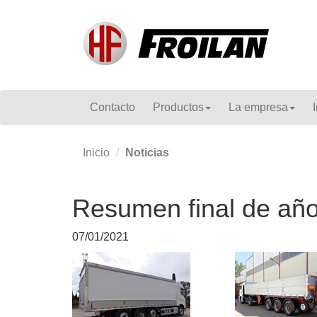
Contacto
Productos
La empresa
Inicio
Noticias
Resumen final de año
07/01/2021