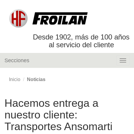
Desde 1902, más de 100 años
al servicio del cliente
Secciones
Togg
navig
Inicio
Noticias
Hacemos entrega a
nuestro cliente:
Transportes Ansomarti